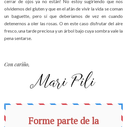
cerrar de ojos ya no están! No estoy sugiriendo que nos
olvidemos del gluten y que en el afán de vivir la vida se coman
un baguette, pero sí que deberíamos de vez en cuando
detenernos a oler las rosas. O en este caso disfrutar del aire
fresco, una tarde preciosa y un árbol bajo cuya sombra vale la
pena sentarse.
Con cariño,