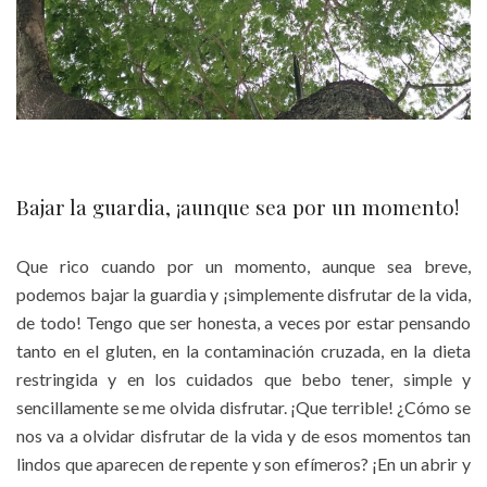
Bajar la guardia, ¡aunque sea por un momento!
Que rico cuando por un momento, aunque sea breve,
podemos bajar la guardia y ¡simplemente disfrutar de la vida,
de todo! Tengo que ser honesta, a veces por estar pensando
tanto en el gluten, en la contaminación cruzada, en la dieta
restringida y en los cuidados que bebo tener, simple y
sencillamente se me olvida disfrutar. ¡Que terrible! ¿Cómo se
nos va a olvidar disfrutar de la vida y de esos momentos tan
lindos que aparecen de repente y son efímeros? ¡En un abrir y