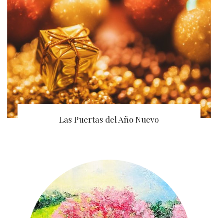
Las Puertas del Año Nuevo