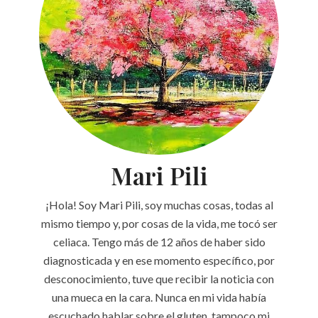
Mari Pili
¡Hola! Soy Mari Pili, soy muchas cosas, todas al
mismo tiempo y, por cosas de la vida, me tocó ser
celiaca. Tengo más de 12 años de haber sido
diagnosticada y en ese momento específico, por
desconocimiento, tuve que recibir la noticia con
una mueca en la cara. Nunca en mi vida había
escuchado hablar sobre el gluten, tampoco mi