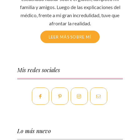
familia y amigos. Luego de las explicaciones del
médico, frente a mi gran incredulidad, tuve que
afrontar la realidad.
LEER MÁS SOBRE MÍ
Mis redes sociales
Lo más nuevo