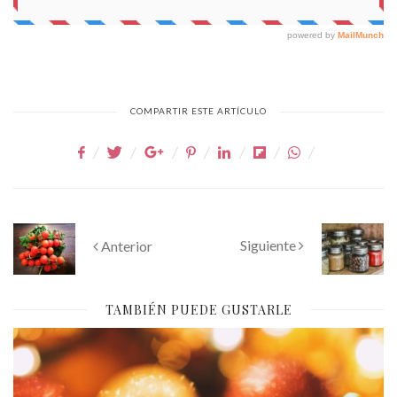
COMPARTIR ESTE ARTÍCULO
Siguiente
Anterior
TAMBIÉN PUEDE GUSTARLE