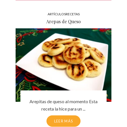
ARTÍCULOS
RECETAS
Arepas de Queso
Arepitas de queso al momento Esta
receta la hice para un ...
LEER MÁS