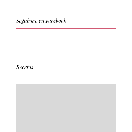
Seguirme en Facebook
Recetas