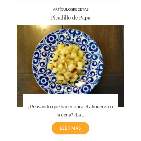
ARTÍCULOS
RECETAS
Picadillo de Papa
¿Pensando que hacer para el almuerzo o
la cena? ¡La ...
LEER MÁS