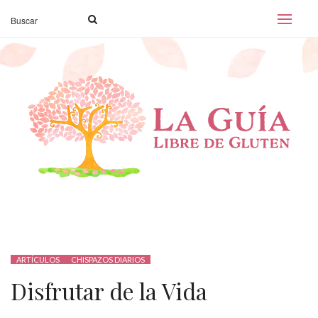
ARTÍCULOS
CHISPAZOS DIARIOS
Disfrutar de la Vida