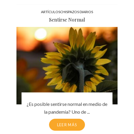
ARTÍCULOS
CHISPAZOS DIARIOS
Sentirse Normal
¿Es posible sentirse normal en medio de
la pandemia? Uno de ...
LEER MÁS