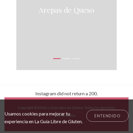
Arepas de Queso
Instagram did not return a 200.
Copyright © 2018 La Guía Libre de Gluten. Todos los derechos
Usamos cookies para mejorar tu
reservados.
ENTENDIDO
experiencia en La Guía Libre de Gluten.