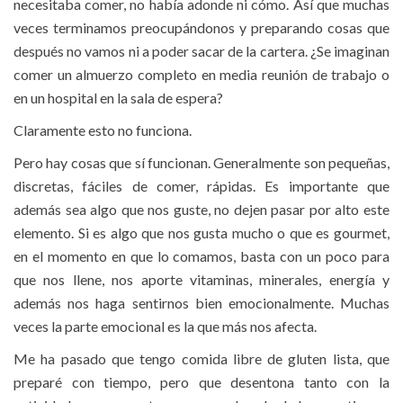
necesitaba comer, no había adonde ni cómo. Así que muchas
veces terminamos preocupándonos y preparando cosas que
después no vamos ni a poder sacar de la cartera. ¿Se imaginan
comer un almuerzo completo en media reunión de trabajo o
en un hospital en la sala de espera?
Claramente esto no funciona.
Pero hay cosas que sí funcionan. Generalmente son pequeñas,
discretas, fáciles de comer, rápidas. Es importante que
además sea algo que nos guste, no dejen pasar por alto este
elemento. Si es algo que nos gusta mucho o que es gourmet,
en el momento en que lo comamos, basta con un poco para
que nos llene, nos aporte vitaminas, minerales, energía y
además nos haga sentirnos bien emocionalmente. Muchas
veces la parte emocional es la que más nos afecta.
Me ha pasado que tengo comida libre de gluten lista, que
preparé con tiempo, pero que desentona tanto con la