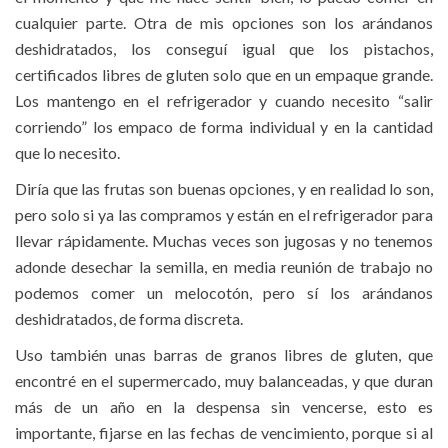
cualquier parte. Otra de mis opciones son los arándanos
deshidratados, los conseguí igual que los pistachos,
certificados libres de gluten solo que en un empaque grande.
Los mantengo en el refrigerador y cuando necesito “salir
corriendo” los empaco de forma individual y en la cantidad
que lo necesito.
Diría que las frutas son buenas opciones, y en realidad lo son,
pero solo si ya las compramos y están en el refrigerador para
llevar rápidamente. Muchas veces son jugosas y no tenemos
adonde desechar la semilla, en media reunión de trabajo no
podemos comer un melocotón, pero sí los arándanos
deshidratados, de forma discreta.
Uso también unas barras de granos libres de gluten, que
encontré en el supermercado, muy balanceadas, y que duran
más de un año en la despensa sin vencerse, esto es
importante, fijarse en las fechas de vencimiento, porque si al