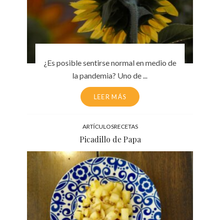
¿Es posible sentirse normal en medio de
la pandemia? Uno de ...
LEER MÁS
ARTÍCULOS
RECETAS
Picadillo de Papa