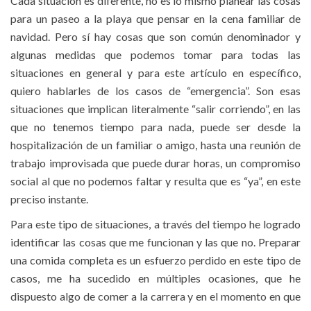
Cada situación es diferente, no es lo mismo planear las cosas
para un paseo a la playa que pensar en la cena familiar de
navidad. Pero sí hay cosas que son común denominador y
algunas medidas que podemos tomar para todas las
situaciones en general y para este artículo en específico,
quiero hablarles de los casos de “emergencia”. Son esas
situaciones que implican literalmente “salir corriendo”, en las
que no tenemos tiempo para nada, puede ser desde la
hospitalización de un familiar o amigo, hasta una reunión de
trabajo improvisada que puede durar horas, un compromiso
social al que no podemos faltar y resulta que es “ya”, en este
preciso instante.
Para este tipo de situaciones, a través del tiempo he logrado
identificar las cosas que me funcionan y las que no. Preparar
una comida completa es un esfuerzo perdido en este tipo de
casos, me ha sucedido en múltiples ocasiones, que he
dispuesto algo de comer a la carrera y en el momento en que