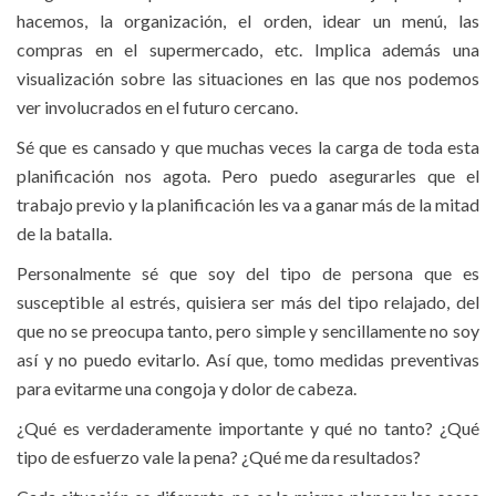
hacemos, la organización, el orden, idear un menú, las
compras en el supermercado, etc. Implica además una
visualización sobre las situaciones en las que nos podemos
ver involucrados en el futuro cercano.
Sé que es cansado y que muchas veces la carga de toda esta
planificación nos agota. Pero puedo asegurarles que el
trabajo previo y la planificación les va a ganar más de la mitad
de la batalla.
Personalmente sé que soy del tipo de persona que es
susceptible al estrés, quisiera ser más del tipo relajado, del
que no se preocupa tanto, pero simple y sencillamente no soy
así y no puedo evitarlo. Así que, tomo medidas preventivas
para evitarme una congoja y dolor de cabeza.
¿Qué es verdaderamente importante y qué no tanto? ¿Qué
tipo de esfuerzo vale la pena? ¿Qué me da resultados?