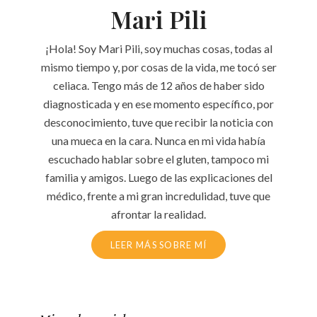
Mari Pili
¡Hola! Soy Mari Pili, soy muchas cosas, todas al
mismo tiempo y, por cosas de la vida, me tocó ser
celiaca. Tengo más de 12 años de haber sido
diagnosticada y en ese momento específico, por
desconocimiento, tuve que recibir la noticia con
una mueca en la cara. Nunca en mi vida había
escuchado hablar sobre el gluten, tampoco mi
familia y amigos. Luego de las explicaciones del
médico, frente a mi gran incredulidad, tuve que
afrontar la realidad.
LEER MÁS SOBRE MÍ