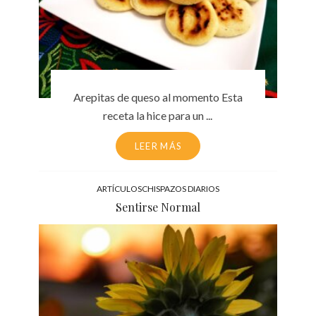
Arepitas de queso al momento Esta
receta la hice para un ...
LEER MÁS
ARTÍCULOS
CHISPAZOS DIARIOS
Sentirse Normal