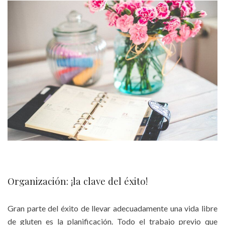
Organización: ¡la clave del éxito!
Gran parte del éxito de llevar adecuadamente una vida libre
de gluten es la planificación. Todo el trabajo previo que