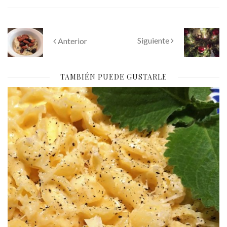
Siguiente
Anterior
TAMBIÉN PUEDE GUSTARLE