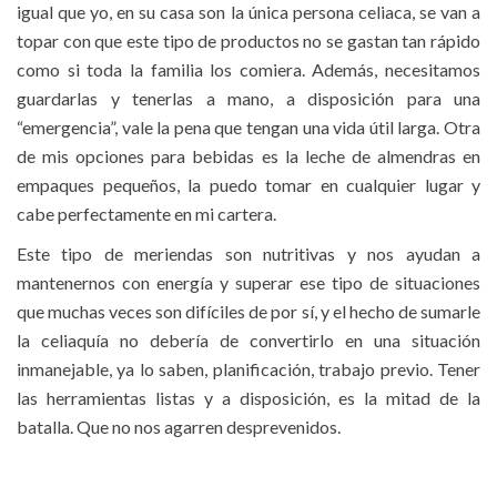
igual que yo, en su casa son la única persona celiaca, se van a
topar con que este tipo de productos no se gastan tan rápido
como si toda la familia los comiera. Además, necesitamos
guardarlas y tenerlas a mano, a disposición para una
“emergencia”, vale la pena que tengan una vida útil larga. Otra
de mis opciones para bebidas es la leche de almendras en
empaques pequeños, la puedo tomar en cualquier lugar y
cabe perfectamente en mi cartera.
Este tipo de meriendas son nutritivas y nos ayudan a
mantenernos con energía y superar ese tipo de situaciones
que muchas veces son difíciles de por sí, y el hecho de sumarle
la celiaquía no debería de convertirlo en una situación
inmanejable, ya lo saben, planificación, trabajo previo. Tener
las herramientas listas y a disposición, es la mitad de la
batalla. Que no nos agarren desprevenidos.