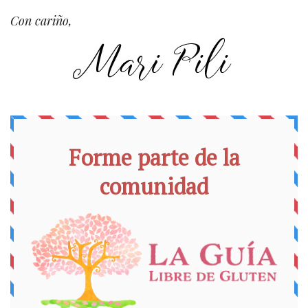
Con cariño,