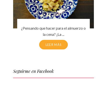
¿Pensando que hacer para el almuerzo o
la cena? ¡La ...
LEER MÁS
Seguirme en Facebook