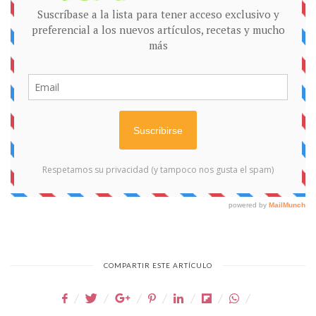
COMPARTIR ESTE ARTÍCULO