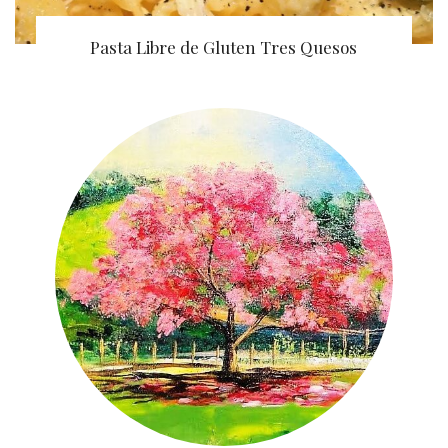
Pasta Libre de Gluten Tres Quesos