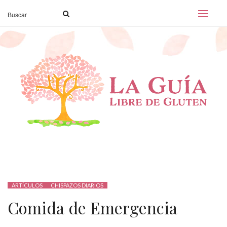
ARTÍCULOS
CHISPAZOS DIARIOS
Comida de Emergencia