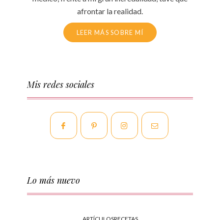
afrontar la realidad.
LEER MÁS SOBRE MÍ
Mis redes sociales
Lo más nuevo
ARTÍCULOS
RECETAS