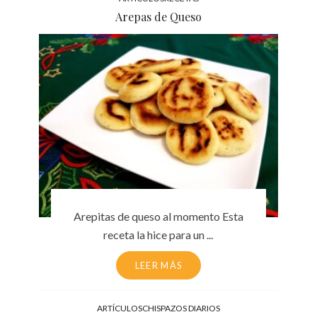
Arepas de Queso
Arepitas de queso al momento Esta
receta la hice para un ...
LEER MÁS
ARTÍCULOS
CHISPAZOS DIARIOS