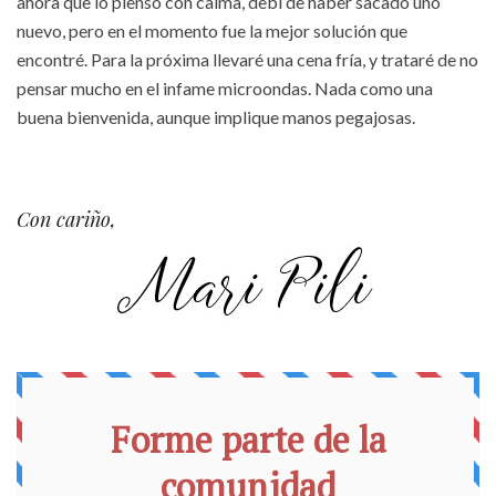
ahora que lo pienso con calma, debí de haber sacado uno
nuevo, pero en el momento fue la mejor solución que
encontré. Para la próxima llevaré una cena fría, y trataré de no
pensar mucho en el infame microondas. Nada como una
buena bienvenida, aunque implique manos pegajosas.
Con cariño,