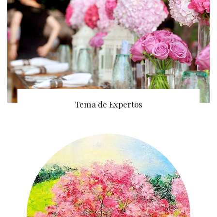
Tema de Expertos