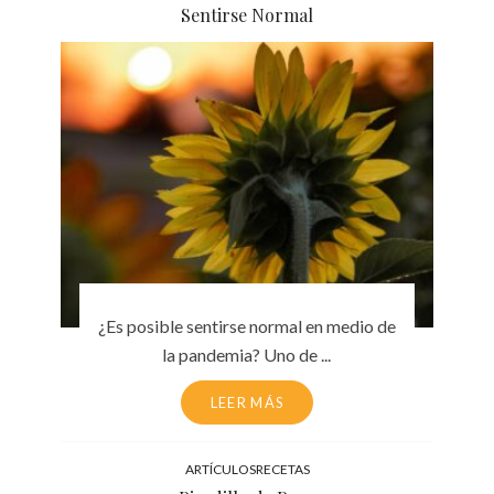
Sentirse Normal
¿Es posible sentirse normal en medio de
la pandemia? Uno de ...
LEER MÁS
ARTÍCULOS
RECETAS