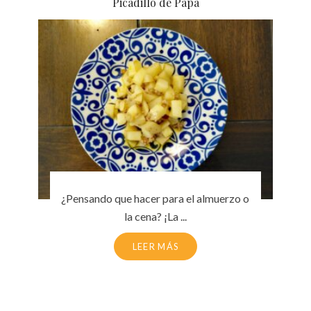
Picadillo de Papa
¿Pensando que hacer para el almuerzo o
la cena? ¡La ...
LEER MÁS