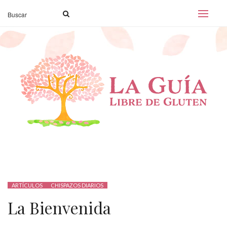
ARTÍCULOS
CHISPAZOS DIARIOS
La Bienvenida