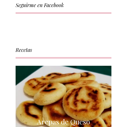
Seguirme en Facebook
Recetas
Arepas de Queso