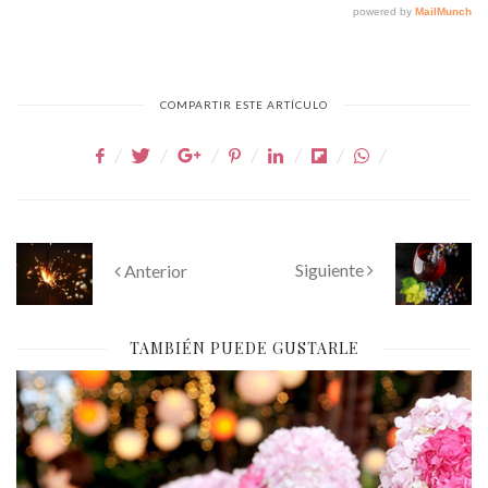
COMPARTIR ESTE ARTÍCULO
Siguiente
Anterior
TAMBIÉN PUEDE GUSTARLE