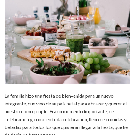
La familia hizo una fiesta de bienvenida para un nuevo
integrante, que vino de su país natal para abrazar y querer el
nuestro como propio. Era un momento importante, de
celebración y, como en toda celebración, lleno de comidas y
bebidas para todos los que quisieran llegar a la fiesta, que he
de decir, no fueron pocos.