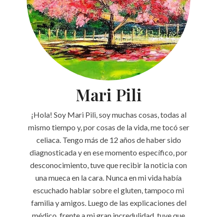
Mari Pili
¡Hola! Soy Mari Pili, soy muchas cosas, todas al
mismo tiempo y, por cosas de la vida, me tocó ser
celiaca. Tengo más de 12 años de haber sido
diagnosticada y en ese momento específico, por
desconocimiento, tuve que recibir la noticia con
una mueca en la cara. Nunca en mi vida había
escuchado hablar sobre el gluten, tampoco mi
familia y amigos. Luego de las explicaciones del
médico, frente a mi gran incredulidad, tuve que