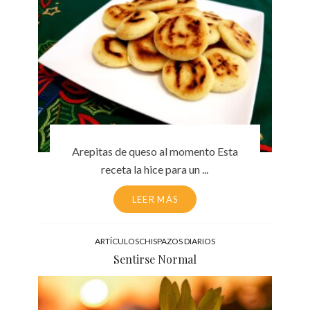
Arepitas de queso al momento Esta
receta la hice para un ...
LEER MÁS
ARTÍCULOS
CHISPAZOS DIARIOS
Sentirse Normal