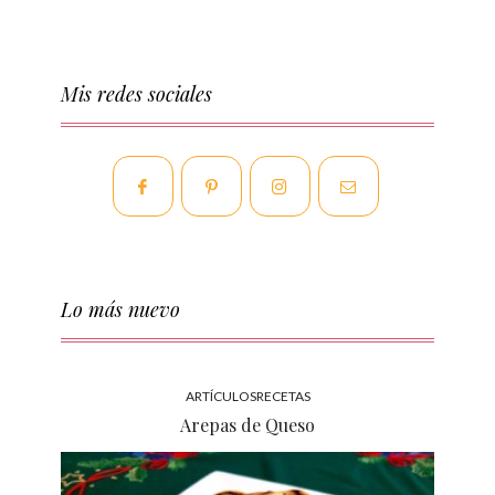
Mis redes sociales
Lo más nuevo
ARTÍCULOS
RECETAS
Arepas de Queso