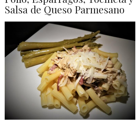
Salsa de Queso Parmesano