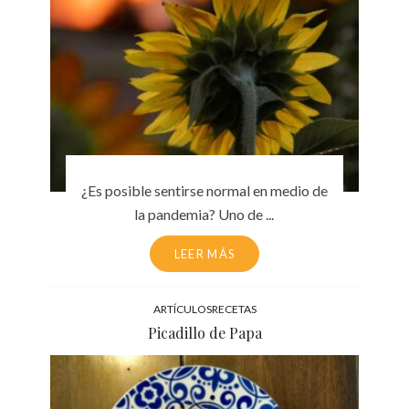
¿Es posible sentirse normal en medio de
la pandemia? Uno de ...
LEER MÁS
ARTÍCULOS
RECETAS
Picadillo de Papa