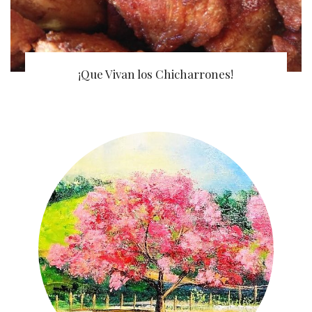
¡Que Vivan los Chicharrones!