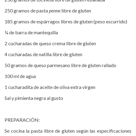
250 gramos de pasta
penne
libre de gluten
185 gramos de espárragos libres de gluten (peso escurrido)
¼ de barra de mantequilla
2 cucharadas de queso crema libre de gluten
4 cucharadas de natilla libre de gluten
50 gramos de queso parmesano libre de gluten rallado
100 ml de agua
1 cucharadita de aceite de oliva extra virgen
Sal y pimienta negra al gusto
PREPARACIÓN:
Se cocina la pasta libre de gluten según las especificaciones