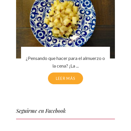
¿Pensando que hacer para el almuerzo o
la cena? ¡La ...
LEER MÁS
Seguirme en Facebook