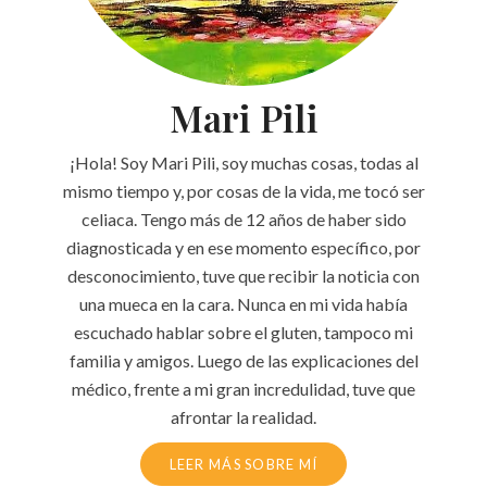
Mari Pili
¡Hola! Soy Mari Pili, soy muchas cosas, todas al
mismo tiempo y, por cosas de la vida, me tocó ser
celiaca. Tengo más de 12 años de haber sido
diagnosticada y en ese momento específico, por
desconocimiento, tuve que recibir la noticia con
una mueca en la cara. Nunca en mi vida había
escuchado hablar sobre el gluten, tampoco mi
familia y amigos. Luego de las explicaciones del
médico, frente a mi gran incredulidad, tuve que
afrontar la realidad.
LEER MÁS SOBRE MÍ