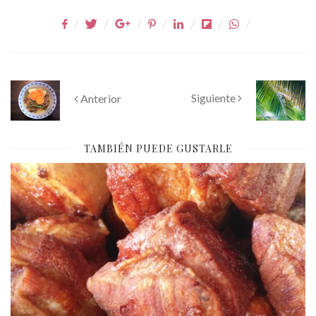
Siguiente
Anterior
TAMBIÉN PUEDE GUSTARLE