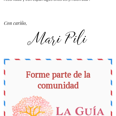
Con cariño,