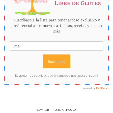
COMPARTIR ESTE ARTÍCULO