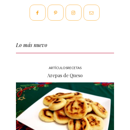
Lo más nuevo
ARTÍCULOS
RECETAS
Arepas de Queso