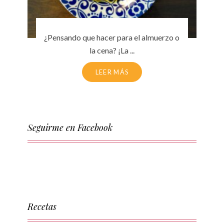
¿Pensando que hacer para el almuerzo o
la cena? ¡La ...
LEER MÁS
Seguirme en Facebook
Recetas