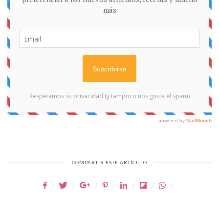
COMPARTIR ESTE ARTÍCULO