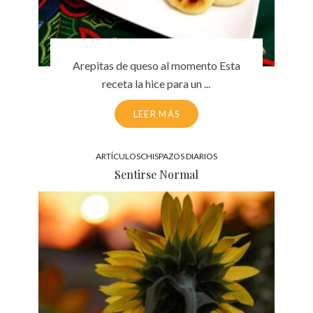
Arepitas de queso al momento Esta
receta la hice para un ...
LEER MÁS
ARTÍCULOS
CHISPAZOS DIARIOS
Sentirse Normal