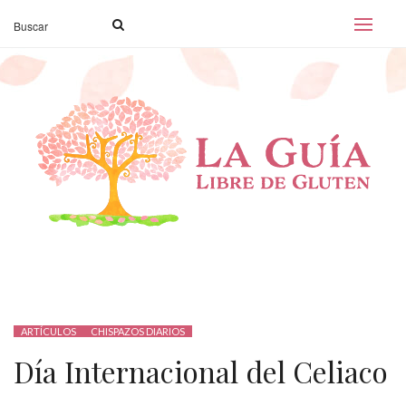
ARTÍCULOS
CHISPAZOS DIARIOS
Día Internacional del Celiaco