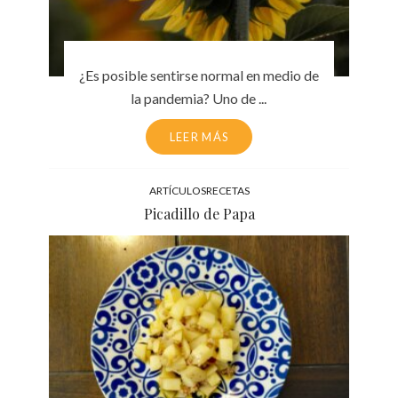
¿Es posible sentirse normal en medio de
la pandemia? Uno de ...
LEER MÁS
ARTÍCULOS
RECETAS
Picadillo de Papa