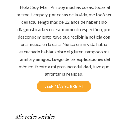
¡Hola! Soy Mari Pili, soy muchas cosas, todas al
mismo tiempo y, por cosas de la vida, me tocó ser
celiaca. Tengo más de 12 años de haber sido
diagnosticada y en ese momento específico, por
desconocimiento, tuve que recibir la noticia con
una mueca en la cara. Nunca en mi vida había
escuchado hablar sobre el gluten, tampoco mi
familia y amigos. Luego de las explicaciones del
médico, frente a mi gran incredulidad, tuve que
afrontar la realidad.
LEER MÁS SOBRE MÍ
Mis redes sociales