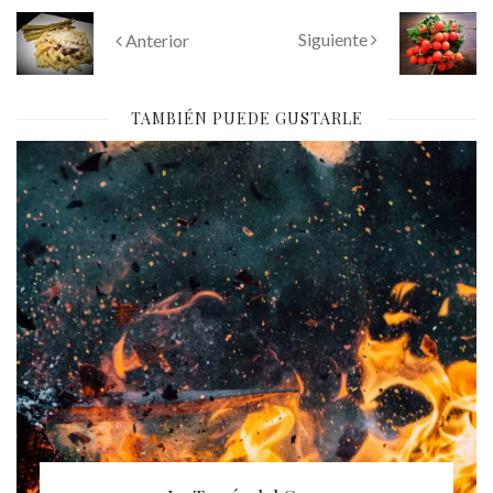
Siguiente
Anterior
TAMBIÉN PUEDE GUSTARLE