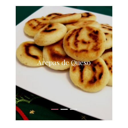
Arepas de Queso