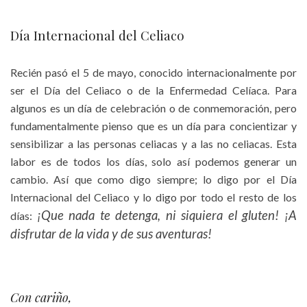
Día Internacional del Celiaco
Recién pasó el 5 de mayo, conocido internacionalmente por
ser el Día del Celiaco o de la Enfermedad Celíaca. Para
algunos es un día de celebración o de conmemoración, pero
fundamentalmente pienso que es un día para concientizar y
sensibilizar a las personas celiacas y a las no celiacas. Esta
labor es de todos los días, solo así podemos generar un
cambio. Así que como digo siempre; lo digo por el Día
Internacional del Celiaco y lo digo por todo el resto de los
¡Que nada te detenga, ni siquiera el gluten! ¡A
días:
disfrutar de la vida y de sus aventuras!
Con cariño,