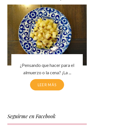
¿Pensando que hacer para el
almuerzo o la cena? ¡La ...
LEER MÁS
Seguirme en Facebook