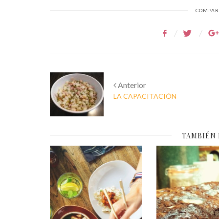
COMPART
Anterior
LA CAPACITACIÓN
TAMBIÉN
Pic