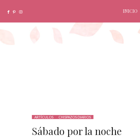
INICIO
ARTÍCULOS
CHISPAZOS DIARIOS
Sábado por la noche