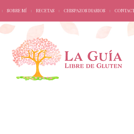
SOBRE MÍ
RECETAS
CHISPAZOS DIARIOS
CONTAC