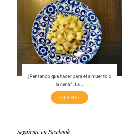
¿Pensando que hacer para el almuerzo o
la cena? ¡La ...
LEER MÁS
Seguirme en Facebook