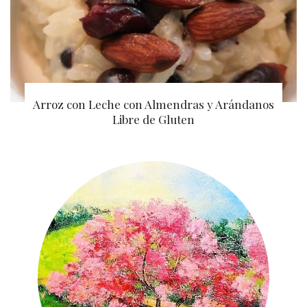
Arroz con Leche con Almendras y Arándanos
Libre de Gluten