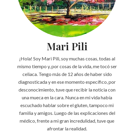
Mari Pili
¡Hola! Soy Mari Pili, soy muchas cosas, todas al
mismo tiempo y, por cosas de la vida, me tocó ser
celiaca. Tengo más de 12 años de haber sido
diagnosticada y en ese momento específico, por
desconocimiento, tuve que recibir la noticia con
una mueca en la cara. Nunca en mi vida había
escuchado hablar sobre el gluten, tampoco mi
familia y amigos. Luego de las explicaciones del
médico, frente a mi gran incredulidad, tuve que
afrontar la realidad.