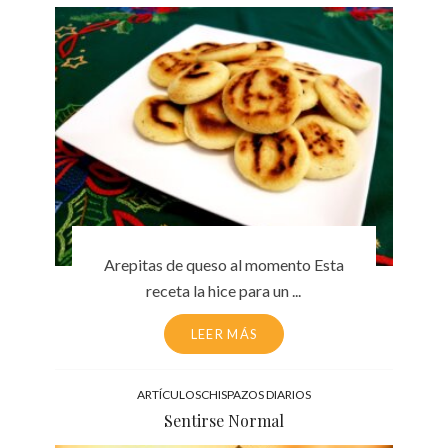
Arepitas de queso al momento Esta
receta la hice para un ...
LEER MÁS
ARTÍCULOS
CHISPAZOS DIARIOS
Sentirse Normal