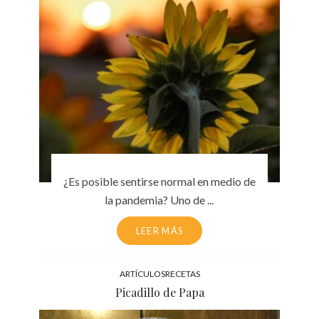
¿Es posible sentirse normal en medio de
la pandemia? Uno de ...
LEER MÁS
ARTÍCULOS
RECETAS
Picadillo de Papa