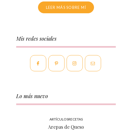
LEER MÁS SOBRE MÍ
Mis redes sociales
Lo más nuevo
ARTÍCULOS
RECETAS
Arepas de Queso