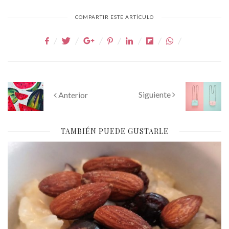
COMPARTIR ESTE ARTÍCULO
Siguiente
Anterior
TAMBIÉN PUEDE GUSTARLE