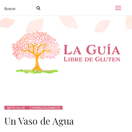
ARTÍCULOS
CHISPAZOS DIARIOS
Un Vaso de Agua