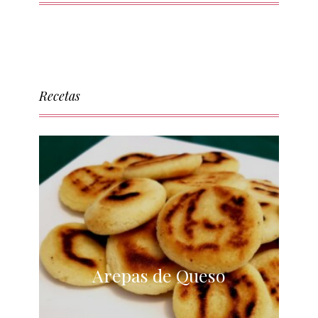
Recetas
Arepas de Queso