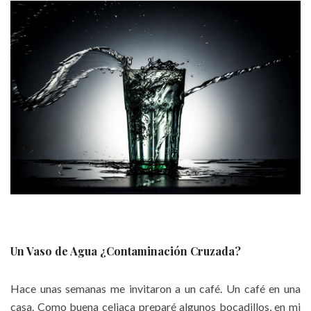
Un Vaso de Agua ¿Contaminación Cruzada?
Hace unas semanas me invitaron a un café. Un café en una
casa. Como buena celiaca preparé algunos bocadillos, en mi