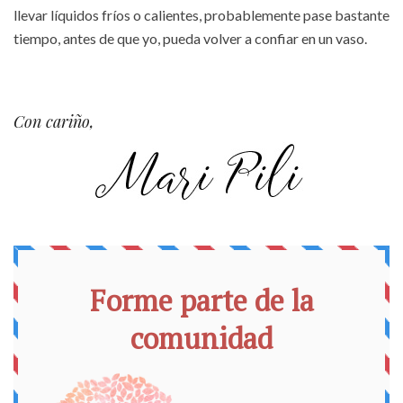
llevar líquidos fríos o calientes, probablemente pase bastante
tiempo, antes de que yo, pueda volver a confiar en un vaso.
Con cariño,